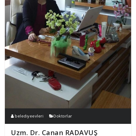
belediyeevleri
Doktorlar
Uzm. Dr. Canan RADAVUŞ