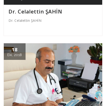
Dr. Celalettin ŞAHİN
Dr. Celalettin ŞAHİN
18
Eki, 2018