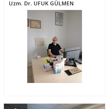
Uzm. Dr. UFUK GÜLMEN