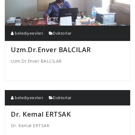
belediyeevleri
Doktorlar
Uzm.Dr.Enver BALCILAR
Uzm.Dr.Enver BALCILAR
belediyeevleri
Doktorlar
Dr. Kemal ERTSAK
Dr. Kemal ERTSAK